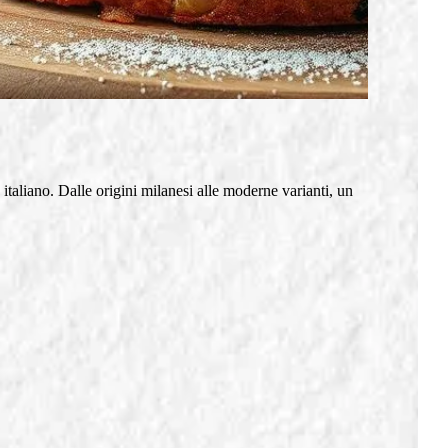
e italiano. Dalle origini milanesi alle moderne varianti, un