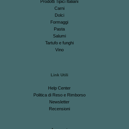
Prodotti Tipici Italiani
Carni
Dolci
Formaggi
Pasta
Salumi
Tartufo e funghi
Vino
Link Utili
Help Center
Politica di Reso e Rimborso
Newsletter
Recensioni