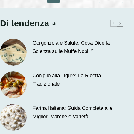
Di tendenza
Gorgonzola e Salute: Cosa Dice la
Scienza sulle Muffe Nobili?
Coniglio alla Ligure: La Ricetta
Tradizionale
Farina Italiana: Guida Completa alle
Migliori Marche e Varietà