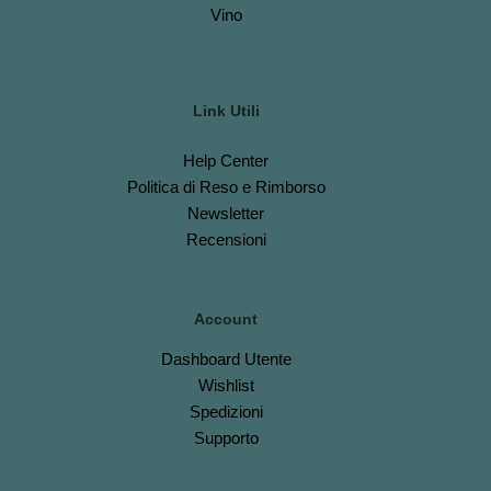
Vino
Link Utili
Help Center
Politica di Reso e Rimborso
Newsletter
Recensioni
Account
Dashboard
Utente
Wishlist
S
pedizioni
Support
o