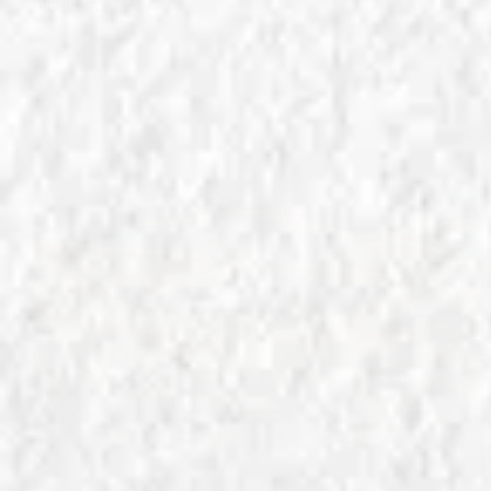
e cultura.