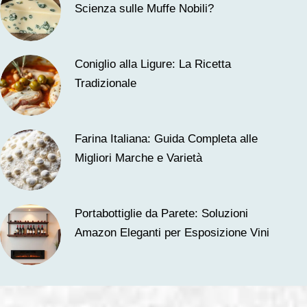
Scienza sulle Muffe Nobili?
Coniglio alla Ligure: La Ricetta
Tradizionale
Farina Italiana: Guida Completa alle
Migliori Marche e Varietà
Portabottiglie da Parete: Soluzioni
Amazon Eleganti per Esposizione Vini