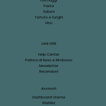
Formaggi
Pasta
Salumi
Tartufo e funghi
Vino
Link Utili
Help Center
Politica di Reso e Rimborso
Newsletter
Recensioni
Account
Dashboard
Utente
Wishlist