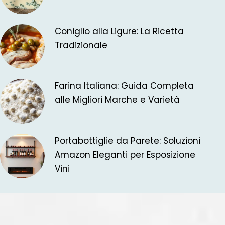
Coniglio alla Ligure: La Ricetta
Tradizionale
Farina Italiana: Guida Completa
alle Migliori Marche e Varietà
Portabottiglie da Parete: Soluzioni
Amazon Eleganti per Esposizione
Vini