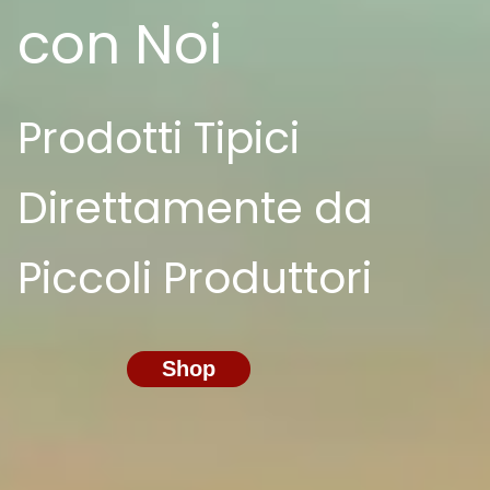
con Noi
Prodotti Tipici
Direttamente da
Piccoli Produttori
Shop