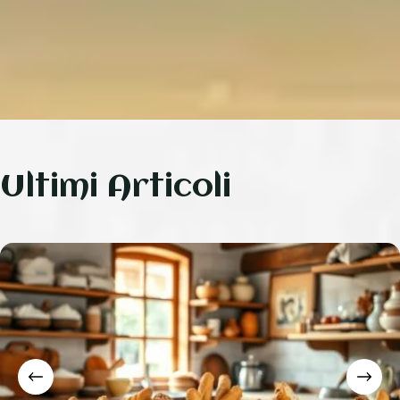
Ultimi Articoli