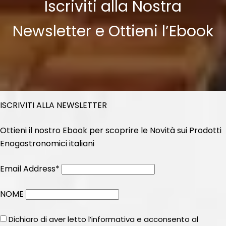
Iscriviti alla Nostra
Newsletter e Ottieni l’Ebook
ISCRIVITI ALLA NEWSLETTER
Ottieni il nostro Ebook per scoprire le Novità sui Prodotti
Enogastronomici italiani
Email Address*
NOME
Dichiaro di aver letto l’informativa e acconsento al