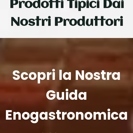
Prodotti Tipici Dai
Nostri Produttori
Scopri la Nostra
Guida
Enogastronomica