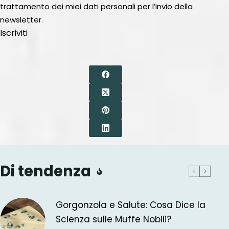
trattamento dei miei dati personali per l’invio della
newsletter.
Iscriviti
Di tendenza
Gorgonzola e Salute: Cosa Dice la
Scienza sulle Muffe Nobili?