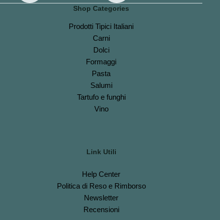
Shop Categories
Prodotti Tipici Italiani
Carni
Dolci
Formaggi
Pasta
Salumi
Tartufo e funghi
Vino
Link Utili
Help Center
Politica di Reso e Rimborso
Newsletter
Recensioni