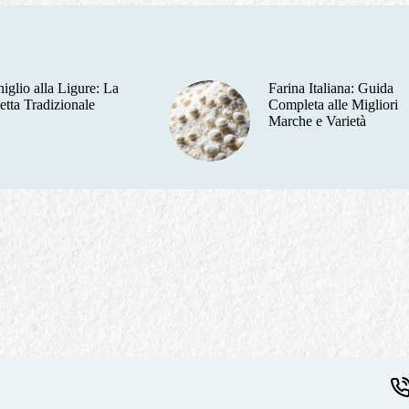
iglio alla Ligure: La
Farina Italiana: Guida
etta Tradizionale
Completa alle Migliori
Marche e Varietà