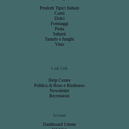
Prodotti Tipici Italiani
Carni
Dolci
Formaggi
Pasta
Salumi
Tartufo e funghi
Vino
Link Utili
Help Center
Politica di Reso e Rimborso
Newsletter
Recensioni
Account
Dashboard
Utente