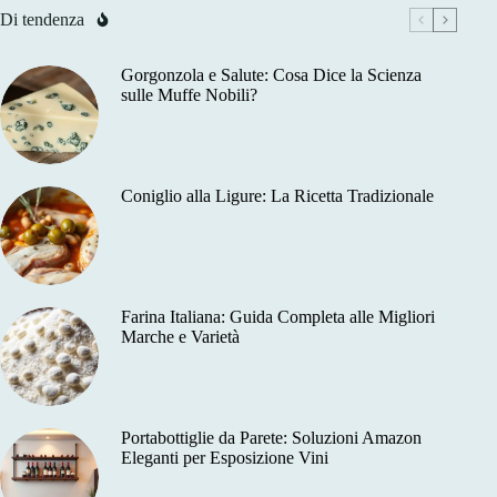
Di tendenza
Gorgonzola e Salute: Cosa Dice la Scienza
sulle Muffe Nobili?
Coniglio alla Ligure: La Ricetta Tradizionale
Farina Italiana: Guida Completa alle Migliori
Marche e Varietà
Portabottiglie da Parete: Soluzioni Amazon
Eleganti per Esposizione Vini