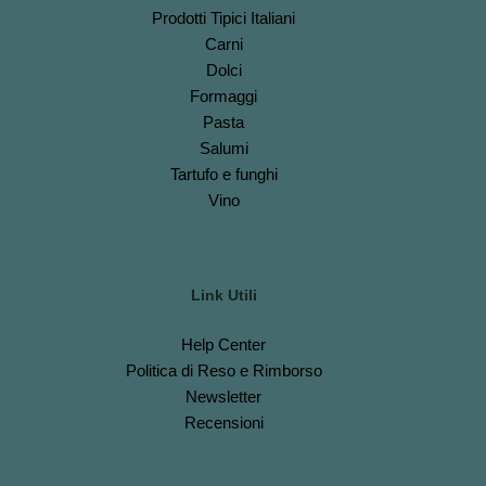
Prodotti Tipici Italiani
Carni
Dolci
Formaggi
Pasta
Salumi
Tartufo e funghi
Vino
Link Utili
Help Center
Politica di Reso e Rimborso
Newsletter
Recensioni