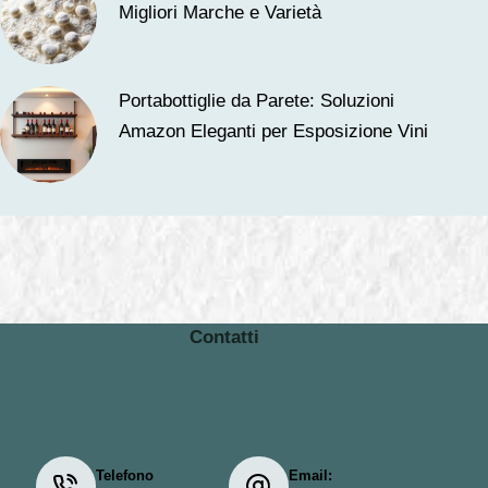
Migliori Marche e Varietà
Portabottiglie da Parete: Soluzioni
Amazon Eleganti per Esposizione Vini
Contatti
Telefono
Email: