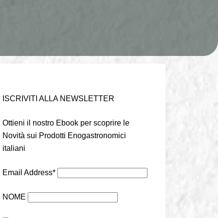
ISCRIVITI ALLA NEWSLETTER
Ottieni il nostro Ebook per scoprire le
Novità sui Prodotti Enogastronomici
italiani
Email Address*
NOME