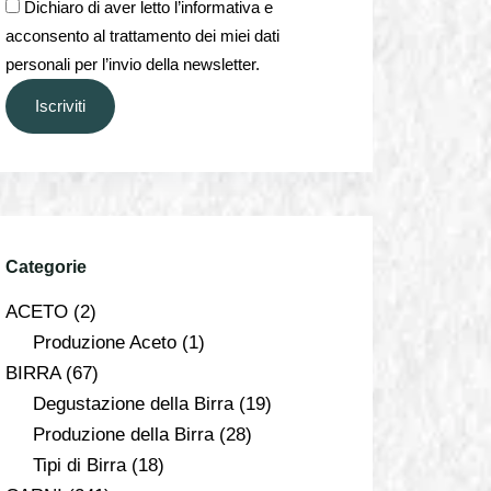
Dichiaro di aver letto l’informativa e
acconsento al trattamento dei miei dati
personali per l’invio della newsletter.
Iscriviti
Categorie
ACETO
(2)
Produzione Aceto
(1)
BIRRA
(67)
Degustazione della Birra
(19)
Produzione della Birra
(28)
Tipi di Birra
(18)