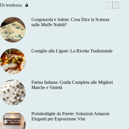
Di tendenza
Gorgonzola e Salute: Cosa Dice la Scienza
sulle Muffe Nobili?
Coniglio alla Ligure: La Ricetta Tradizionale
Farina Italiana: Guida Completa alle Migliori
Marche e Varietà
Portabottiglie da Parete: Soluzioni Amazon
Eleganti per Esposizione Vini