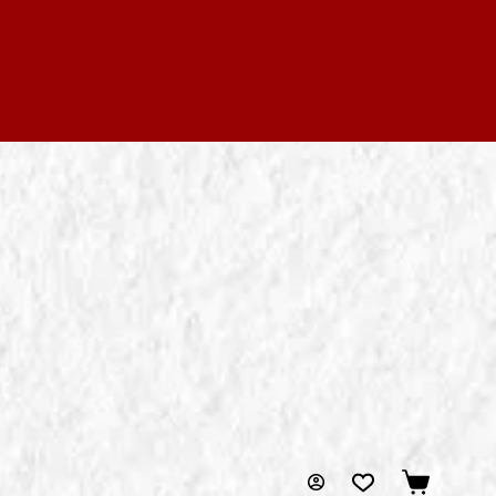
Carrello