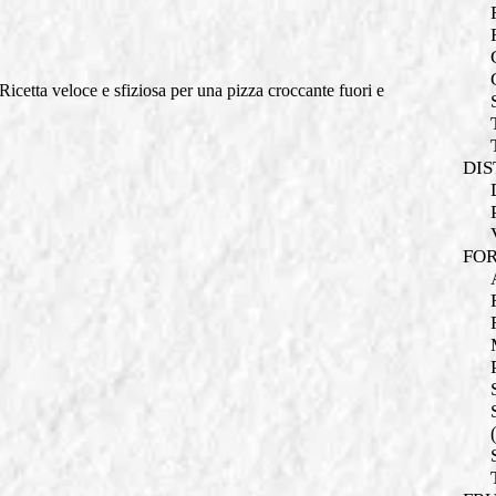
Ricetta veloce e sfiziosa per una pizza croccante fuori e
DIS
FOR