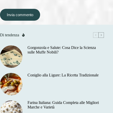
Invia commento
Di tendenza
Gorgonzola e Salute: Cosa Dice la Scienza
sulle Muffe Nobili?
Coniglio alla Ligure: La Ricetta Tradizionale
Farina Italiana: Guida Completa alle Migliori
Marche e Varietà