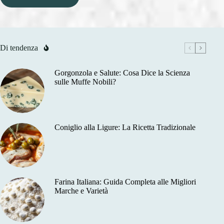
Di tendenza
Gorgonzola e Salute: Cosa Dice la Scienza
sulle Muffe Nobili?
Coniglio alla Ligure: La Ricetta Tradizionale
Farina Italiana: Guida Completa alle Migliori
Marche e Varietà