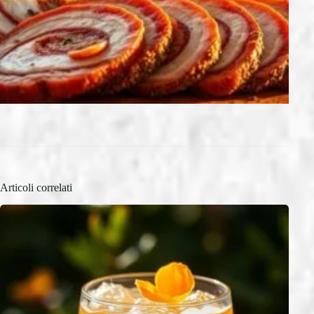
Articoli correlati