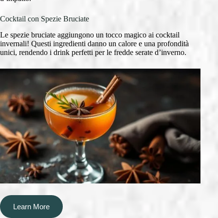
Cocktail con Spezie Bruciate
Le spezie bruciate aggiungono un tocco magico ai cocktail
invernali! Questi ingredienti danno un calore e una profondità
unici, rendendo i drink perfetti per le fredde serate d’inverno.
Learn More