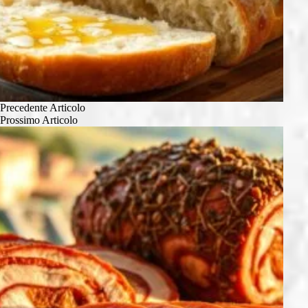
Precedente
Articolo
Prossimo
Articolo