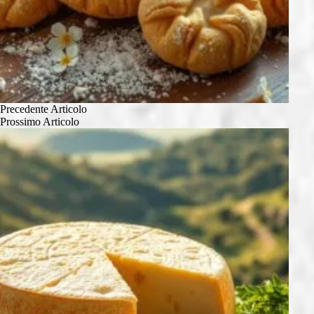
Precedente
Articolo
Prossimo
Articolo