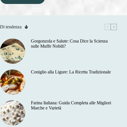
Di tendenza
Gorgonzola e Salute: Cosa Dice la Scienza
sulle Muffe Nobili?
Coniglio alla Ligure: La Ricetta Tradizionale
Farina Italiana: Guida Completa alle Migliori
Marche e Varietà