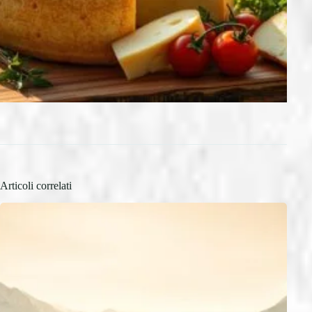
Articoli correlati