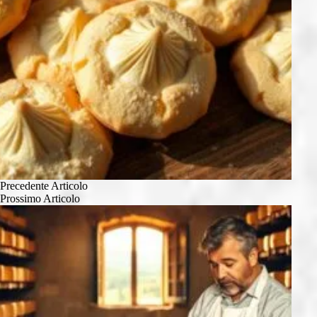
Precedente
Articolo
Prossimo
Articolo