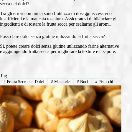
secca nei dolci?
Tra gli errori comuni ci sono l’utilizzo di dosaggi eccessivi o
insufficienti e la mancata tostatura. Assicuratevi di bilanciare gli
ingredienti e di tostare la frutta secca per esaltarne gli aromi.
Posso fare dolci senza glutine utilizzando la frutta secca?
Sì, potete creare dolci senza glutine utilizzando farine alternative
e aggiungendo frutta secca per migliorare la texture e il sapore.
Tag
#
Frutta Secca nei Dolci
#
Mandorle
#
Noci
#
Pistacchi