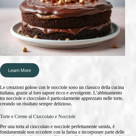
Learn More
Le creazioni golose con le nocciole sono un classico della cucina
italiana, grazie al loro sapore ricco e avvolgente. L’abbinamento
tra nocciole e cioccolato è particolarmente apprezzato nelle torte,
creando un risultato sempre delizioso.
Torte e Creme al Cioccolato e Nocciole
Per una torta al cioccolato e nocciole perfettamente umida, è
fondamentale non eccedere con la farina e incorporare parte delle