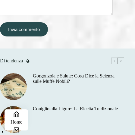
Invia commento
Di tendenza
Gorgonzola e Salute: Cosa Dice la Scienza
sulle Muffe Nobili?
Coniglio alla Ligure: La Ricetta Tradizionale
Home