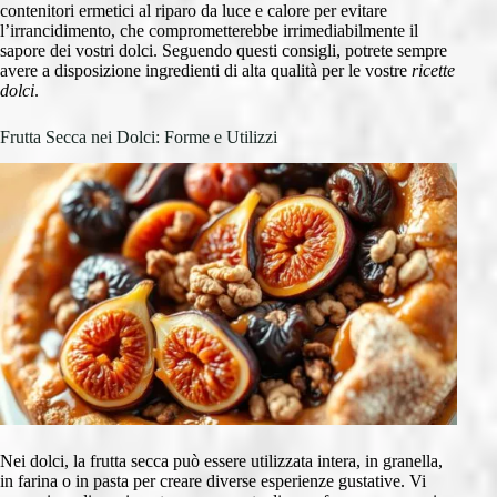
contenitori ermetici al riparo da luce e calore per evitare
l’irrancidimento, che comprometterebbe irrimediabilmente il
sapore dei vostri dolci. Seguendo questi consigli, potrete sempre
avere a disposizione ingredienti di alta qualità per le vostre
ricette
dolci
.
Frutta Secca nei Dolci: Forme e Utilizzi
Nei dolci, la frutta secca può essere utilizzata intera, in granella,
in farina o in pasta per creare diverse esperienze gustative. Vi