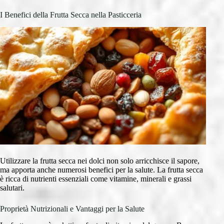
I Benefici della Frutta Secca nella Pasticceria
Utilizzare la frutta secca nei dolci non solo arricchisce il sapore,
ma apporta anche numerosi benefici per la salute. La frutta secca
è ricca di nutrienti essenziali come vitamine, minerali e grassi
salutari.
Proprietà Nutrizionali e Vantaggi per la Salute