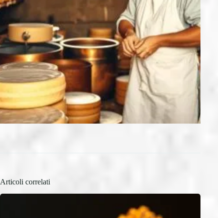
Articoli correlati