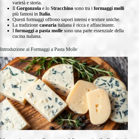
varietà e storia.
Il
Gorgonzola
e lo
Stracchino
sono tra i
formaggi molli
più famosi in
Italia
.
Questi formaggi offrono sapori intensi e texture uniche.
La tradizione
casearia
italiana è ricca e affascinante.
I
formaggi a pasta molle
sono una parte essenziale della
cucina italiana.
Introduzione ai Formaggi a Pasta Molle