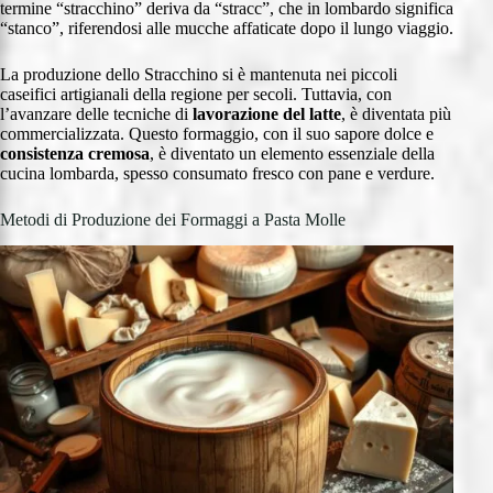
termine “stracchino” deriva da “stracc”, che in lombardo significa
“stanco”, riferendosi alle mucche affaticate dopo il lungo viaggio.
La produzione dello Stracchino si è mantenuta nei piccoli
caseifici artigianali della regione per secoli. Tuttavia, con
l’avanzare delle tecniche di
lavorazione del latte
, è diventata più
commercializzata. Questo formaggio, con il suo sapore dolce e
consistenza cremosa
, è diventato un elemento essenziale della
cucina lombarda, spesso consumato fresco con pane e verdure.
Metodi di Produzione dei Formaggi a Pasta Molle