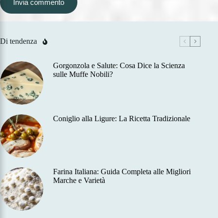
Invia commento
Di tendenza
Gorgonzola e Salute: Cosa Dice la Scienza
sulle Muffe Nobili?
Coniglio alla Ligure: La Ricetta Tradizionale
Farina Italiana: Guida Completa alle Migliori
Marche e Varietà