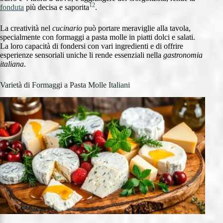
12
fonduta
più decisa e saporita
.
La creatività nel
cucinario
può portare meraviglie alla tavola,
specialmente con formaggi a pasta molle in piatti dolci e salati.
La loro capacità di fondersi con vari ingredienti e di offrire
esperienze sensoriali uniche li rende essenziali nella
gastronomia
italiana
.
Varietà di Formaggi a Pasta Molle Italiani