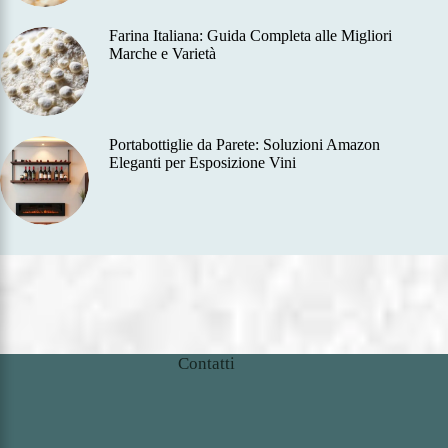
Farina Italiana: Guida Completa alle Migliori
Marche e Varietà
Portabottiglie da Parete: Soluzioni Amazon
Eleganti per Esposizione Vini
Contatti