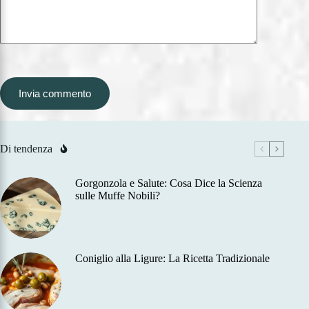
Invia commento
Di tendenza
Gorgonzola e Salute: Cosa Dice la Scienza
sulle Muffe Nobili?
Coniglio alla Ligure: La Ricetta Tradizionale