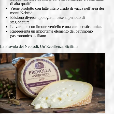
di alta qualità.
Viene prodotto con latte intero crudo di vacca nell’area dei
monti Nebrodi.
Esistono diverse tipologie in base al periodo di
stagionatura.
La variante con limone verdello è una caratteristica unica.
Rappresenta un importante elemento del patrimonio
gastronomico siciliano.
La Provola dei Nebrodi: Un’Eccellenza Siciliana