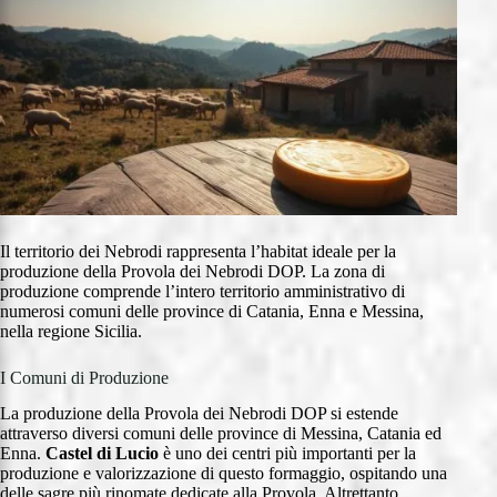
Il territorio dei Nebrodi rappresenta l’habitat ideale per la
produzione della Provola dei Nebrodi DOP. La zona di
produzione comprende l’intero territorio amministrativo di
numerosi comuni delle province di Catania, Enna e Messina,
nella regione Sicilia.
I Comuni di Produzione
La produzione della Provola dei Nebrodi DOP si estende
attraverso diversi comuni delle province di Messina, Catania ed
Enna.
Castel di Lucio
è uno dei centri più importanti per la
produzione e valorizzazione di questo formaggio, ospitando una
delle sagre più rinomate dedicate alla Provola. Altrettanto