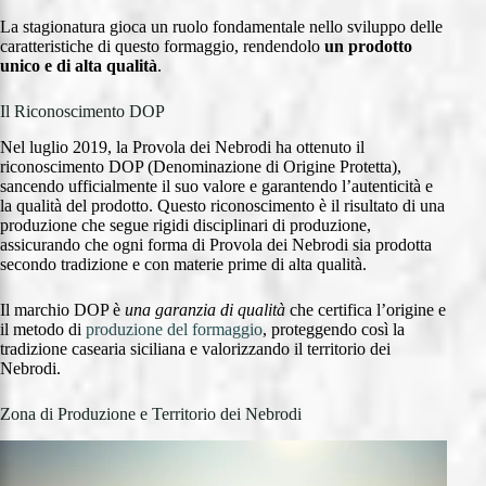
La stagionatura gioca un ruolo fondamentale nello sviluppo delle
caratteristiche di questo formaggio, rendendolo
un prodotto
unico e di alta qualità
.
Il Riconoscimento DOP
Nel luglio 2019, la Provola dei Nebrodi ha ottenuto il
riconoscimento DOP (Denominazione di Origine Protetta),
sancendo ufficialmente il suo valore e garantendo l’autenticità e
la qualità del prodotto. Questo riconoscimento è il risultato di una
produzione che segue rigidi disciplinari di produzione,
assicurando che ogni forma di Provola dei Nebrodi sia prodotta
secondo tradizione e con materie prime di alta qualità.
Il marchio DOP è
una garanzia di qualità
che certifica l’origine e
il metodo di
produzione del formaggio
, proteggendo così la
tradizione casearia siciliana e valorizzando il territorio dei
Nebrodi.
Zona di Produzione e Territorio dei Nebrodi