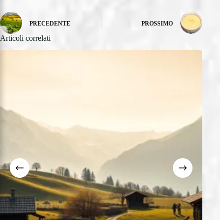
PRECEDENTE
PROSSIMO
Articoli correlati