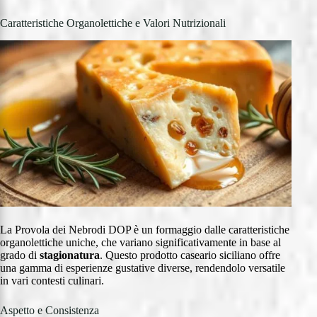
Caratteristiche Organolettiche e Valori Nutrizionali
La Provola dei Nebrodi DOP è un formaggio dalle caratteristiche
organolettiche uniche, che variano significativamente in base al
grado di
stagionatura
. Questo prodotto caseario siciliano offre
una gamma di esperienze gustative diverse, rendendolo versatile
in vari contesti culinari.
Aspetto e Consistenza