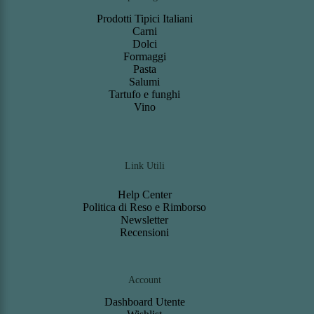
Prodotti Tipici Italiani
Carni
Dolci
Formaggi
Pasta
Salumi
Tartufo e funghi
Vino
Link Utili
Help Center
Politica di Reso e Rimborso
Newsletter
Recensioni
Account
Dashboard
Utente