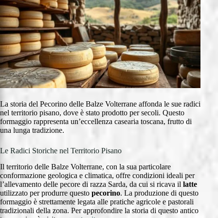
La storia del Pecorino delle Balze Volterrane affonda le sue radici
nel territorio pisano, dove è stato prodotto per secoli. Questo
formaggio rappresenta un’eccellenza casearia toscana, frutto di
una lunga tradizione.
Le Radici Storiche nel Territorio Pisano
Il territorio delle Balze Volterrane, con la sua particolare
conformazione geologica e climatica, offre condizioni ideali per
l’allevamento delle pecore di razza Sarda, da cui si ricava il
latte
utilizzato per produrre questo
pecorino
. La produzione di questo
formaggio è strettamente legata alle pratiche agricole e pastorali
tradizionali della zona. Per approfondire la storia di questo antico