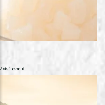
Articoli correlati