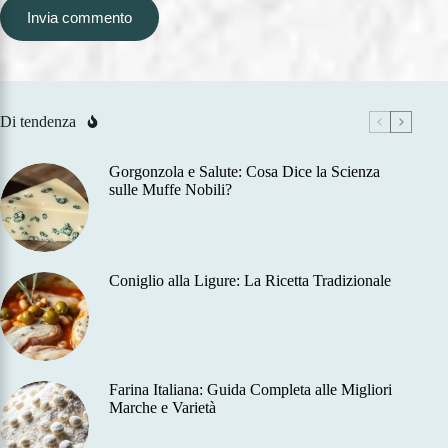
Invia commento
Di tendenza
Gorgonzola e Salute: Cosa Dice la Scienza
sulle Muffe Nobili?
Coniglio alla Ligure: La Ricetta Tradizionale
Farina Italiana: Guida Completa alle Migliori
Marche e Varietà