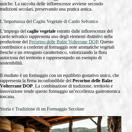
uniche. La raccolta delle inflorescenze avviene secondo
tradizioni secolari, preservando una pratica antica.
L’Importanza del Caglio Vegetale di Cardo Selvatico
L’impiego del
caglio vegetale
estratto dalle inflorescenze del
cardo selvatico rappresenta uno degli elementi distintivi nella
produzione del
Pecorino delle Balze Volterrane DOP
. Questo
contribuisce a conferire al formaggio note aromatiche vegetali
fresche e un retrogusto caratteristico, valorizzando la flora
autoctona del territorio e rappresentando un esempio di
sostenibilità.
Il risultato è un formaggio con un equilibrio gustativo unico, che
rappresenta la firma inconfondibile del
Pecorino delle Balze
Volterrane DOP
. La combinazione di tradizione, territorio e
innovazione rende questo formaggio un’eccellenza gastronomica
toscana.
Storia e Tradizione di un Formaggio Secolare