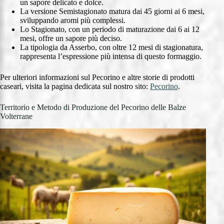
un sapore delicato e dolce.
La versione Semistagionato matura dai 45 giorni ai 6 mesi,
sviluppando aromi più complessi.
Lo Stagionato, con un periodo di maturazione dai 6 ai 12
mesi, offre un sapore più deciso.
La tipologia da Asserbo, con oltre 12 mesi di stagionatura,
rappresenta l’espressione più intensa di questo formaggio.
Per ulteriori informazioni sul Pecorino e altre storie di prodotti
caseari, visita la pagina dedicata sul nostro sito:
Pecorino
.
Territorio e Metodo di Produzione del Pecorino delle Balze
Volterrane