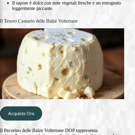
Il sapore è dolce con note vegetali fresche e un retrogusto
leggermente piccante.
Il Tesoro Caseario delle Balze Volterrane
Acquista Ora
Il Pecorino delle Balze Volterrane DOP rappresenta