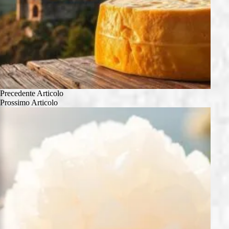
Precedente
Articolo
Prossimo
Articolo