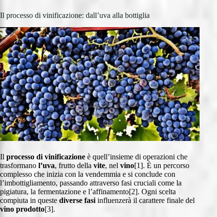
Il processo di vinificazione: dall’uva alla bottiglia
Il
processo di vinificazione
è quell’insieme di operazioni che
trasformano
l’uva
, frutto della
vite
, nel
vino
[1]. È un percorso
complesso che inizia con la vendemmia e si conclude con
l’imbottigliamento, passando attraverso fasi cruciali come la
pigiatura, la fermentazione e l’affinamento[2]. Ogni scelta
compiuta in queste
diverse fasi
influenzerà il carattere finale del
vino prodotto
[3].