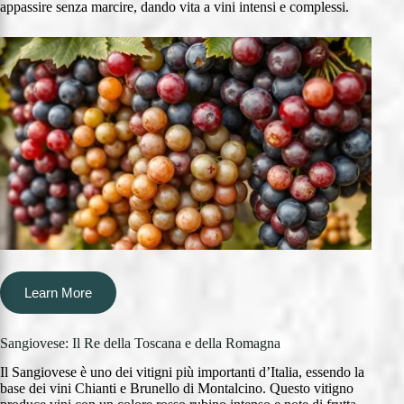
appassire senza marcire, dando vita a vini intensi e complessi.
Learn More
Sangiovese: Il Re della Toscana e della Romagna
Il Sangiovese è uno dei vitigni più importanti d’Italia, essendo la
base dei vini Chianti e Brunello di Montalcino. Questo vitigno