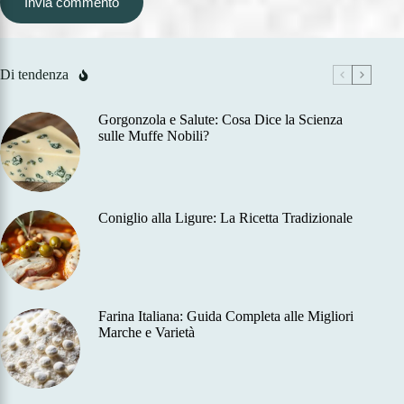
Invia commento
Di tendenza
Gorgonzola e Salute: Cosa Dice la Scienza
sulle Muffe Nobili?
Coniglio alla Ligure: La Ricetta Tradizionale
Farina Italiana: Guida Completa alle Migliori
Marche e Varietà