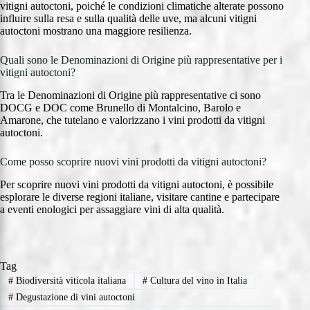
vitigni autoctoni, poiché le condizioni climatiche alterate possono
influire sulla resa e sulla qualità delle uve, ma alcuni vitigni
autoctoni mostrano una maggiore resilienza.
Quali sono le Denominazioni di Origine più rappresentative per i
vitigni autoctoni?
Tra le Denominazioni di Origine più rappresentative ci sono
DOCG e DOC come Brunello di Montalcino, Barolo e
Amarone, che tutelano e valorizzano i vini prodotti da vitigni
autoctoni.
Come posso scoprire nuovi vini prodotti da vitigni autoctoni?
Per scoprire nuovi vini prodotti da vitigni autoctoni, è possibile
esplorare le diverse regioni italiane, visitare cantine e partecipare
a eventi enologici per assaggiare vini di alta qualità.
Tag
#
Biodiversità viticola italiana
#
Cultura del vino in Italia
#
Degustazione di vini autoctoni