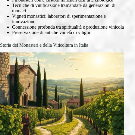
Tecniche di vinificazione tramandate da generazioni di
monaci
Vigneti monastici: laboratori di sperimentazione e
innovazione
Connessione profonda tra spiritualità e produzione vinicola
Preservazione di antiche varietà di vitigni
Storia dei Monasteri e della Viticoltura in Italia