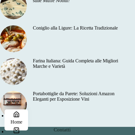
sulle Muffe Nobili?
Coniglio alla Ligure: La Ricetta Tradizionale
Farina Italiana: Guida Completa alle Migliori
Marche e Varietà
Portabottiglie da Parete: Soluzioni Amazon
Eleganti per Esposizione Vini
Home
Contatti