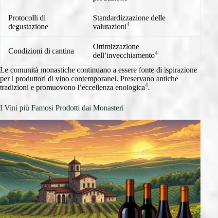
Protocolli di
Standardizzazione delle
4
degustazione
valutazioni
Ottimizzazione
Condizioni di cantina
4
dell’invecchiamento
Le comunità monastiche continuano a essere fonte di ispirazione
per i produttori di vino contemporanei. Preservano antiche
4
tradizioni e promuovono l’eccellenza enologica
.
I Vini più Famosi Prodotti dai Monasteri