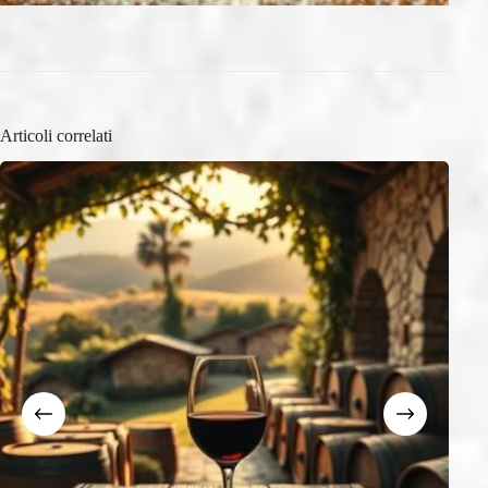
Articoli correlati