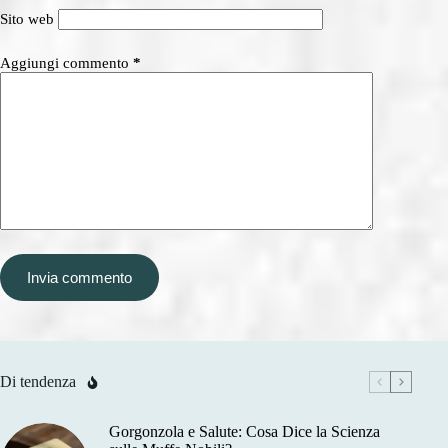
Sito web
Aggiungi commento
*
Invia commento
Di tendenza
Gorgonzola e Salute: Cosa Dice la Scienza