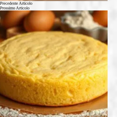
Precedente
Articolo
Prossimo
Articolo