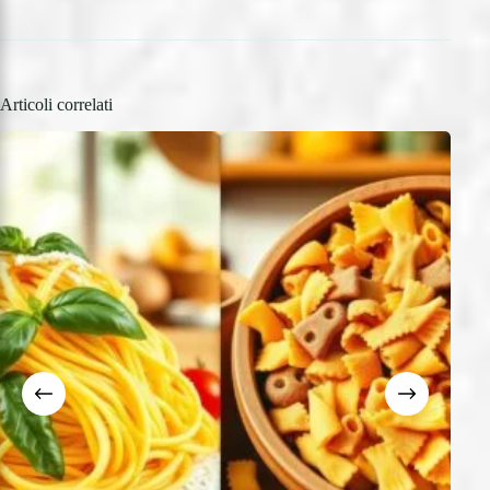
Articoli correlati