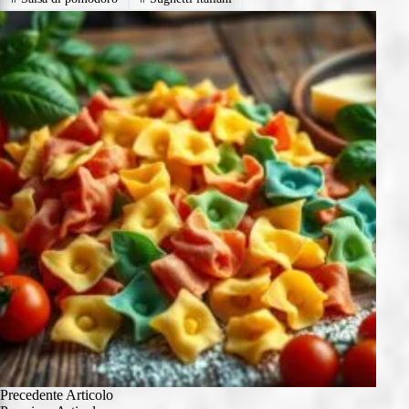
Precedente
Articolo