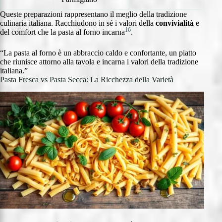
Queste preparazioni rappresentano il meglio della tradizione
culinaria italiana. Racchiudono in sé i valori della
convivialità
e
16
del comfort che la pasta al forno incarna
.
“La pasta al forno è un abbraccio caldo e confortante, un piatto
che riunisce attorno alla tavola e incarna i valori della tradizione
italiana.”
Pasta Fresca vs Pasta Secca: La Ricchezza della Varietà