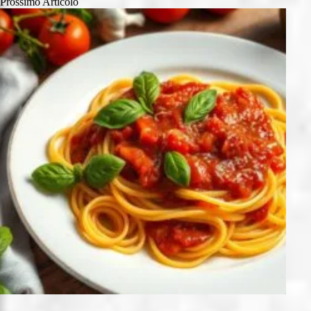
Prossimo
Articolo