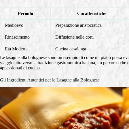
Periodo
Caratteristiche
Medioevo
Preparazione aristocratica
Rinascimento
Diffusione nelle corti
Età Moderna
Cucina casalinga
Le lasagne alla bolognese sono un esempio di come un piatto possa evo
viaggio attraverso la tradizione gastronomica italiana, un percorso che 
appassionati di cucina.
Gli Ingredienti Autentici per le Lasagne alla Bolognese