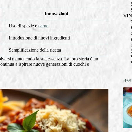
Innovazioni
VI
Uso di spezie e
carne
Introduzione di nuovi ingredienti
Semplificazione della ricetta
lversi mantenendo la sua essenza. La loro storia è un
continua a ispirare nuove generazioni di cuochi e
Best