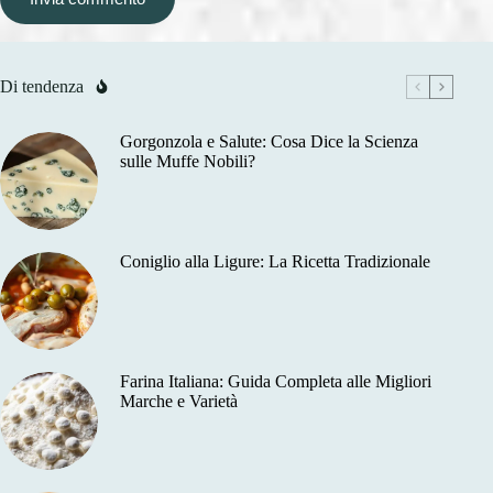
Di tendenza
Gorgonzola e Salute: Cosa Dice la Scienza
sulle Muffe Nobili?
Coniglio alla Ligure: La Ricetta Tradizionale
Farina Italiana: Guida Completa alle Migliori
Marche e Varietà