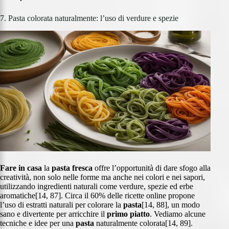
7. Pasta colorata naturalmente: l’uso di verdure e spezie
Fare in casa
la
pasta fresca
offre l’opportunità di dare sfogo alla
creatività, non solo nelle forme ma anche nei colori e nei sapori,
utilizzando ingredienti naturali come verdure, spezie ed erbe
aromatiche[14, 87]. Circa il 60% delle ricette online propone
l’uso di estratti naturali per colorare la
pasta
[14, 88], un modo
sano e divertente per arricchire il
primo piatto
. Vediamo alcune
tecniche e idee per una
pasta
naturalmente colorata[14, 89].