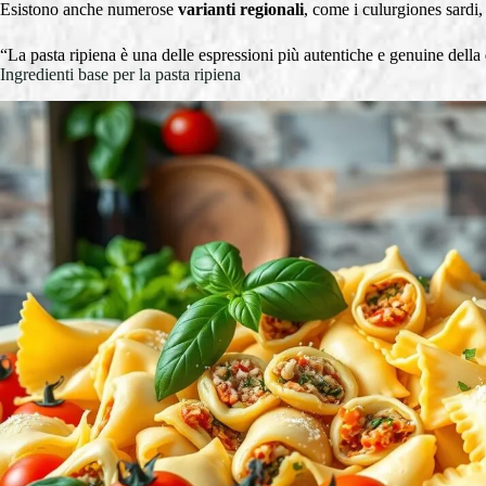
Esistono anche numerose
varianti regionali
, come i culurgiones sardi,
“La pasta ripiena è una delle espressioni più autentiche e genuine della
Ingredienti base per la pasta ripiena