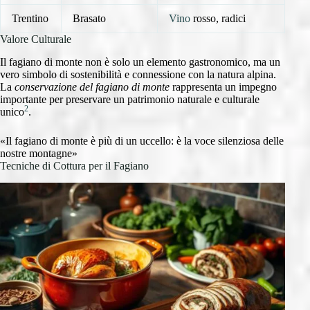
Trentino
Brasato
Vino
rosso, radici
Valore Culturale
Il fagiano di monte non è solo un elemento gastronomico, ma un
vero simbolo di sostenibilità e connessione con la natura alpina.
La
conservazione del fagiano di monte
rappresenta un impegno
importante per preservare un patrimonio naturale e culturale
2
unico
.
«Il fagiano di monte è più di un uccello: è la voce silenziosa delle
nostre montagne»
Tecniche di Cottura per il Fagiano