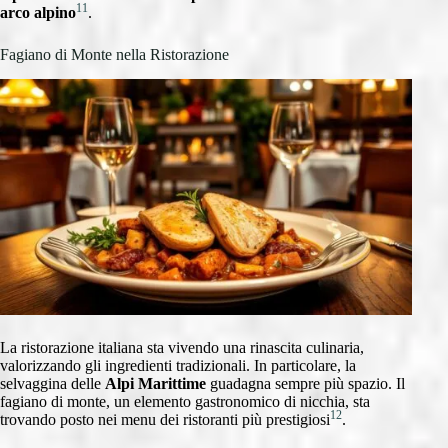
11
arco alpino
.
Fagiano di Monte nella Ristorazione
La ristorazione italiana sta vivendo una rinascita culinaria,
valorizzando gli ingredienti tradizionali. In particolare, la
selvaggina delle
Alpi Marittime
guadagna sempre più spazio. Il
fagiano di monte, un elemento gastronomico di nicchia, sta
12
trovando posto nei menu dei ristoranti più prestigiosi
.