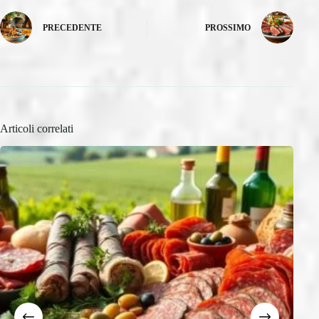
PRECEDENTE
PROSSIMO
Articoli correlati