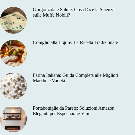
Gorgonzola e Salute: Cosa Dice la Scienza
sulle Muffe Nobili?
Coniglio alla Ligure: La Ricetta Tradizionale
Farina Italiana: Guida Completa alle Migliori
Marche e Varietà
Portabottiglie da Parete: Soluzioni Amazon
Eleganti per Esposizione Vini