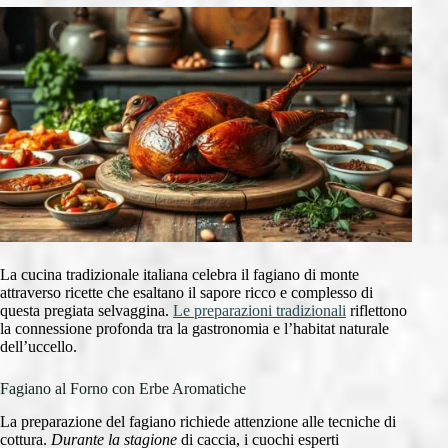
La cucina tradizionale italiana celebra il fagiano di monte
attraverso ricette che esaltano il sapore ricco e complesso di
questa pregiata selvaggina.
Le preparazioni tradizionali
riflettono
la connessione profonda tra la gastronomia e l’habitat naturale
dell’uccello.
Fagiano al Forno con Erbe Aromatiche
La preparazione del fagiano richiede attenzione alle tecniche di
cottura.
Durante la stagione
di caccia, i cuochi esperti