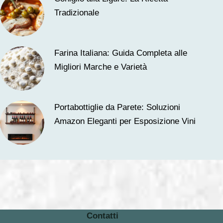
Tradizionale
Farina Italiana: Guida Completa alle
Migliori Marche e Varietà
Portabottiglie da Parete: Soluzioni
Amazon Eleganti per Esposizione Vini
Contatti