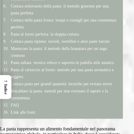
Cottura sottovuoto della pasta: il metodo gourmet per una
pasta perfetta
Cottura della pasta fresca: tempi e consigli per una consistenza
perfetta
Pasta al forno perfetta: la doppia cottura
Cottura pasta ripiena: ravioli, tortellini e altre paste farcite
Mantecare la pasta: il metodo della brasatura per un sugo
cremoso
Pasta saltata: tecnica veloce e saporita in padella stile asiatico
Pasta al cartoccio al forno: metodo per una pasta aromatica e
leggera
→
Cottura pasta per grandi quantità: tecniche per evitare errori
Indice
Riscaldare la pasta: metodi per non rovinare il sapore e la
consistenza
FAQ
Link alle fonti
La pasta rappresenta un alimento fondamentale nel panorama