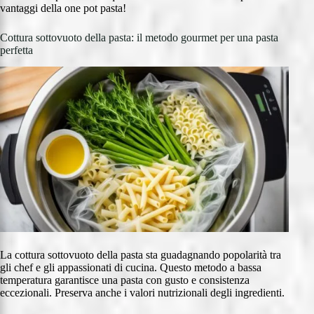
vantaggi della one pot pasta!
Cottura sottovuoto della pasta: il metodo gourmet per una pasta
perfetta
La cottura sottovuoto della pasta sta guadagnando popolarità tra
gli chef e gli appassionati di cucina. Questo metodo a bassa
temperatura garantisce una pasta con gusto e consistenza
eccezionali. Preserva anche i valori nutrizionali degli ingredienti.