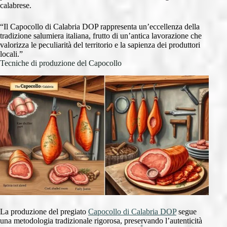
calabrese.
“Il Capocollo di Calabria DOP rappresenta un’eccellenza della
tradizione salumiera italiana, frutto di un’antica lavorazione che
valorizza le peculiarità del territorio e la sapienza dei produttori
locali.”
Tecniche di produzione del Capocollo
La produzione del pregiato
Capocollo di Calabria DOP
segue
una metodologia tradizionale rigorosa, preservando l’autenticità