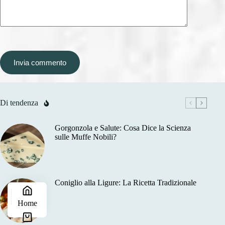
Invia commento
Di tendenza
Gorgonzola e Salute: Cosa Dice la Scienza
sulle Muffe Nobili?
Coniglio alla Ligure: La Ricetta Tradizionale
Home