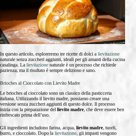
In questo articolo, esploreremo tre ricette di dolci a
lievitazione
naturale senza zuccheri aggiunti, ideali per gli amanti della cucina
casalinga. La
lievitazione
naturale è un processo che richiede
pazienza, ma il risultato è sempre delizioso e sano.
Brioches al Cioccolato con Lievito Madre
Le brioches al cioccolato sono un classico della pasticceria
italiana. Utilizzando il lievito madre, possiamo creare una
versione senza zuccheri aggiunti di questo dolce. Il processo
inizia con la preparazione del
lievito madre
, che deve essere ben
rinfrescato prima dell’uso.
Gli ingredienti includono farina, acqua,
lievito madre
, tuorli,
burro, e cioccolato. Dopo la
lievitazione
, gli impasti vengono