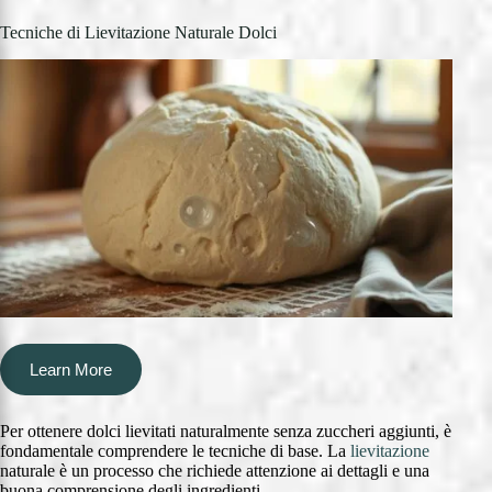
Tecniche di Lievitazione Naturale Dolci
Learn More
Per ottenere dolci lievitati naturalmente senza zuccheri aggiunti, è
fondamentale comprendere le tecniche di base. La
lievitazione
naturale è un processo che richiede attenzione ai dettagli e una
buona comprensione degli ingredienti.