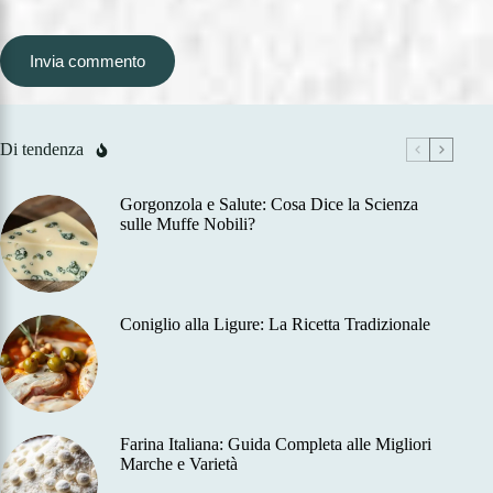
Invia commento
Di tendenza
Gorgonzola e Salute: Cosa Dice la Scienza
sulle Muffe Nobili?
Coniglio alla Ligure: La Ricetta Tradizionale
Farina Italiana: Guida Completa alle Migliori
Marche e Varietà