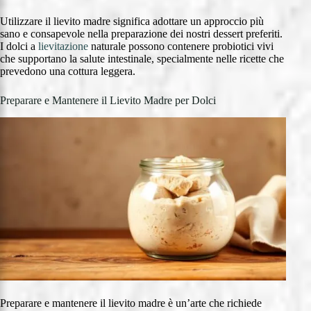
Utilizzare il lievito madre significa adottare un approccio più
sano e consapevole nella preparazione dei nostri dessert preferiti.
I dolci a
lievitazione
naturale possono contenere probiotici vivi
che supportano la salute intestinale, specialmente nelle ricette che
prevedono una cottura leggera.
Preparare e Mantenere il Lievito Madre per Dolci
Preparare e mantenere il lievito madre è un’arte che richiede