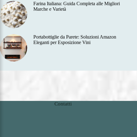
Farina Italiana: Guida Completa alle Migliori
Marche e Varietà
Portabottiglie da Parete: Soluzioni Amazon
Eleganti per Esposizione Vini
Contatti