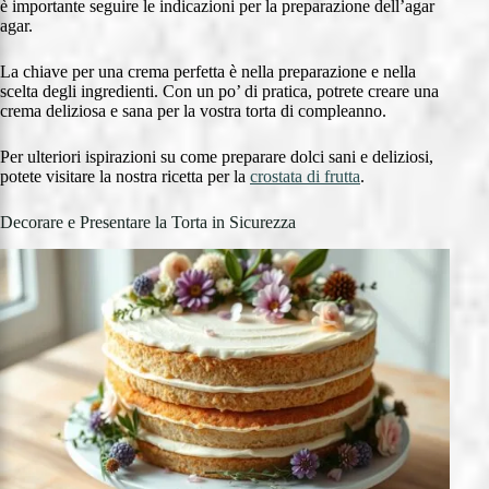
è importante seguire le indicazioni per la preparazione dell’agar
agar.
La chiave per una crema perfetta è nella preparazione e nella
scelta degli ingredienti. Con un po’ di pratica, potrete creare una
crema deliziosa e sana per la vostra torta di compleanno.
Per ulteriori ispirazioni su come preparare dolci sani e deliziosi,
potete visitare la nostra ricetta per la
crostata di frutta
.
Decorare e Presentare la Torta in Sicurezza