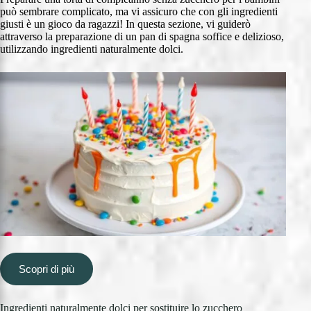
può sembrare complicato, ma vi assicuro che con gli ingredienti
giusti è un gioco da ragazzi! In questa sezione, vi guiderò
attraverso la preparazione di un pan di spagna soffice e delizioso,
utilizzando ingredienti naturalmente dolci.
Scopri di più
Ingredienti naturalmente dolci per sostituire lo zucchero