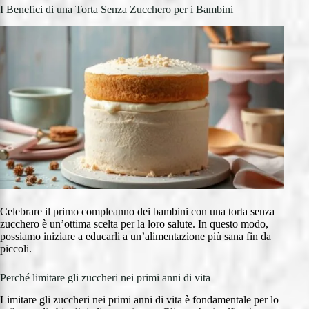
I Benefici di una Torta Senza Zucchero per i Bambini
Celebrare il primo compleanno dei bambini con una torta senza
zucchero è un’ottima scelta per la loro salute. In questo modo,
possiamo iniziare a educarli a un’alimentazione più sana fin da
piccoli.
Perché limitare gli zuccheri nei primi anni di vita
Limitare gli zuccheri nei primi anni di vita è fondamentale per lo