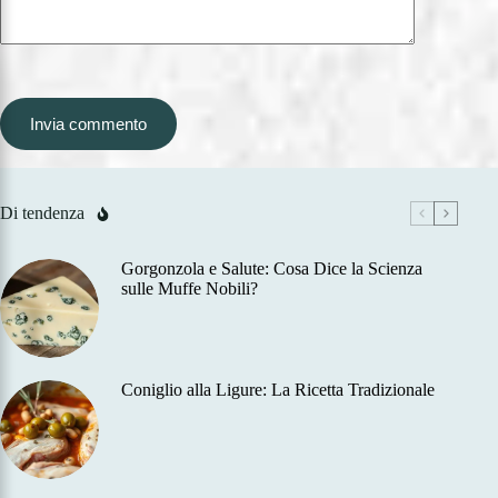
Invia commento
Di tendenza
Gorgonzola e Salute: Cosa Dice la Scienza
sulle Muffe Nobili?
Coniglio alla Ligure: La Ricetta Tradizionale