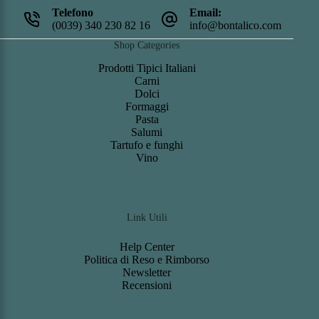
Telefono
Email:
(0039) 340 230 82 16
info@bontalico.com
Shop Categories
Prodotti Tipici Italiani
Carni
Dolci
Formaggi
Pasta
Salumi
Tartufo e funghi
Vino
Link Utili
Help Center
Politica di Reso e Rimborso
Newsletter
Recensioni