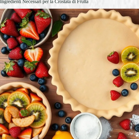
Ingredienti Necessari per la Crostata di Frutta