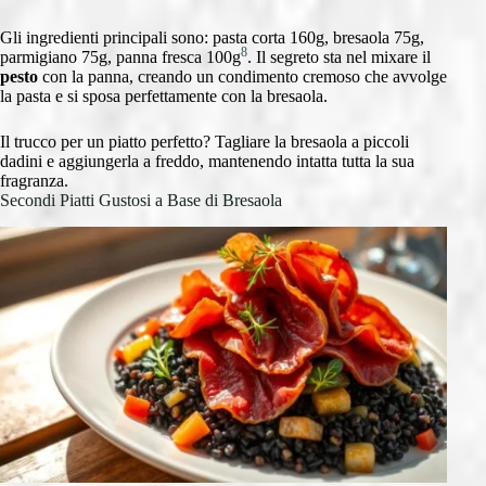
Gli ingredienti principali sono: pasta corta 160g, bresaola 75g,
8
parmigiano 75g, panna fresca 100g
. Il segreto sta nel mixare il
pesto
con la panna, creando un condimento cremoso che avvolge
la pasta e si sposa perfettamente con la bresaola.
Il trucco per un piatto perfetto? Tagliare la bresaola a piccoli
dadini e aggiungerla a freddo, mantenendo intatta tutta la sua
fragranza.
Secondi Piatti Gustosi a Base di Bresaola