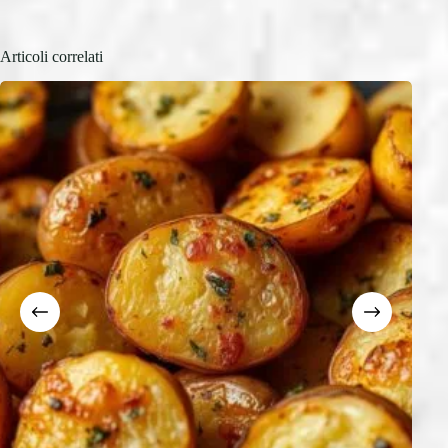
Articoli correlati