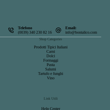
Telefono
Email:
(0039) 340 230 82 16
info@bontalico.com
Shop Categories
Prodotti Tipici Italiani
Carni
Dolci
Formaggi
Pasta
Salumi
Tartufo e funghi
Vino
Link Utili
Help Center