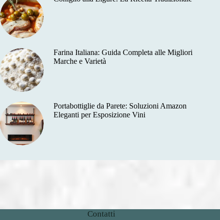
Farina Italiana: Guida Completa alle Migliori
Marche e Varietà
Portabottiglie da Parete: Soluzioni Amazon
Eleganti per Esposizione Vini
Contatti