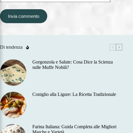
Invia commento
Di tendenza
Gorgonzola e Salute: Cosa Dice la Scienza
sulle Muffe Nobili?
Coniglio alla Ligure: La Ricetta Tradizionale
Farina Italiana: Guida Completa alle Migliori
Marche e Varietà