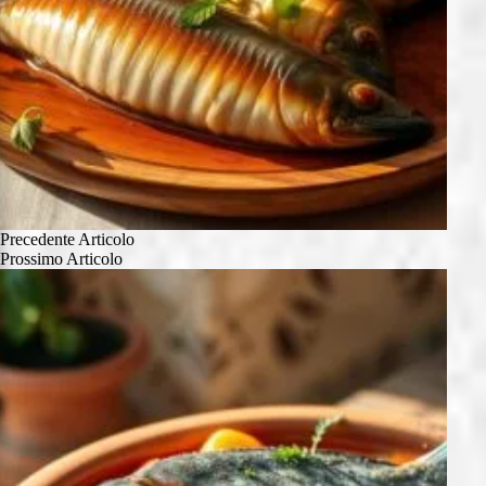
Precedente
Articolo
Prossimo
Articolo