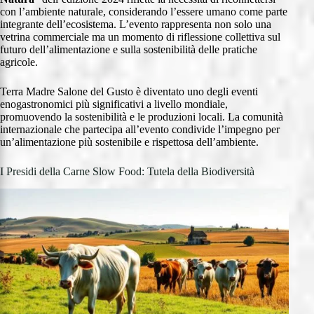
con l’ambiente naturale, considerando l’essere umano come parte
integrante dell’ecosistema. L’evento rappresenta non solo una
vetrina commerciale ma un momento di riflessione collettiva sul
futuro dell’alimentazione e sulla sostenibilità delle pratiche
agricole.
Terra Madre Salone del Gusto è diventato uno degli eventi
enogastronomici più significativi a livello mondiale,
promuovendo la sostenibilità e le produzioni locali. La comunità
internazionale che partecipa all’evento condivide l’impegno per
un’alimentazione più sostenibile e rispettosa dell’ambiente.
I Presidi della Carne Slow Food: Tutela della Biodiversità