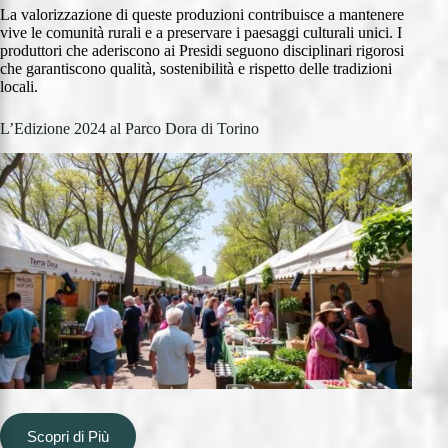
La valorizzazione di queste produzioni contribuisce a mantenere
vive le comunità rurali e a preservare i paesaggi culturali unici. I
produttori che aderiscono ai Presidi seguono disciplinari rigorosi
che garantiscono qualità, sostenibilità e rispetto delle tradizioni
locali.
L’Edizione 2024 al Parco Dora di Torino
Scopri di Più