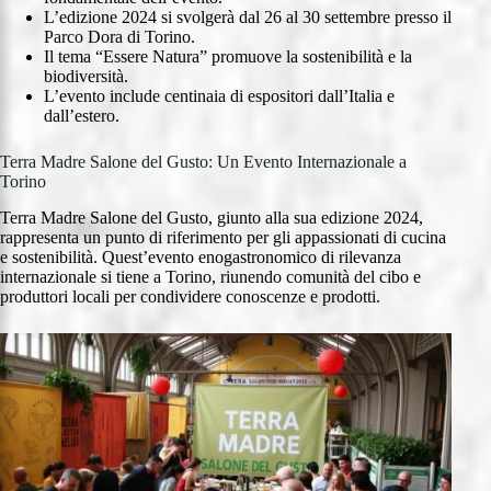
L’edizione 2024 si svolgerà dal 26 al 30 settembre presso il
Parco Dora di Torino.
Il tema “Essere Natura” promuove la sostenibilità e la
biodiversità.
L’evento include centinaia di espositori dall’Italia e
dall’estero.
Terra Madre Salone del Gusto: Un Evento Internazionale a
Torino
Terra Madre Salone del Gusto, giunto alla sua edizione 2024,
rappresenta un punto di riferimento per gli appassionati di cucina
e sostenibilità. Quest’evento enogastronomico di rilevanza
internazionale si tiene a Torino, riunendo comunità del cibo e
produttori locali per condividere conoscenze e prodotti.