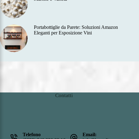
Portabottiglie da Parete: Soluzioni Amazon
Eleganti per Esposizione Vini
Contatti
Telefono
Email: