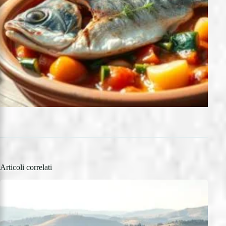
Articoli correlati