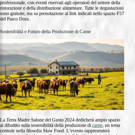
professionale, con eventi riservati agli operatori del settore della
ristorazione e della distribuzione alimentare. Tutte le degustazioni
sono gratuite, ma su prenotazione ai link indicati nello spazio F57
del Parco Dora.
Sostenibilità e Futuro della Produzione di Carne
La Terra Madre Salone del Gusto 2024 dedicherà ampio spazio
al dibattito sulla sostenibilità della produzione di
carne
, un tema
centrale nella filosofia Slow Food. L’evento rappresenterà