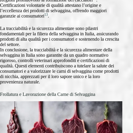
Certificazioni volontarie di qualità attestano l’origine e
l’eccellenza dei prodotti di selvaggina, offrendo maggiori
13
garanzie ai consumatori
.
La tracciabilità e la sicurezza alimentare sono pilastri
fondamentali per la filiera della selvaggina in Italia, assicurando
prodotti di alta qualità per i consumatori e sostenendo la crescita
del settore.
In conclusione, la tracciabilità e la sicurezza alimentare della
selvaggina in Italia sono garantite da un quadro normativo
rigoroso, controlli veterinari approfonditi e certificazioni di
qualità. Questi elementi contribuiscono a tutelare la salute dei
consumatori e a valorizzare le carni di selvaggina come prodotti
di nicchia, apprezzati per il loro sapore unico e la loro
provenienza naturale.
Frollatura e Lavorazione della Carne di Selvaggina