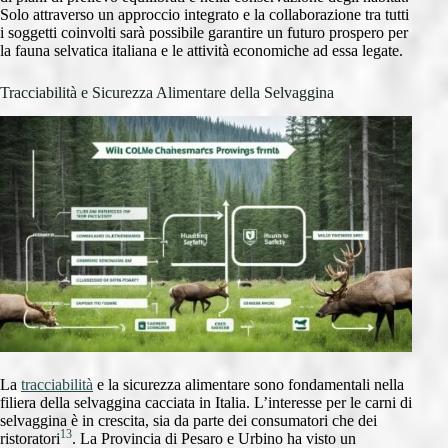
Solo attraverso un approccio integrato e la collaborazione tra tutti
i soggetti coinvolti sarà possibile garantire un futuro prospero per
la fauna selvatica italiana e le attività economiche ad essa legate.
Tracciabilità e Sicurezza Alimentare della Selvaggina
La
tracciabilità
e la sicurezza alimentare sono fondamentali nella
filiera della selvaggina cacciata in Italia. L’interesse per le carni di
selvaggina è in crescita, sia da parte dei consumatori che dei
13
ristoratori
. La Provincia di Pesaro e Urbino ha visto un