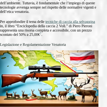
dell’ambiente. Tuttavia, è fondamentale che l’impiego di queste
tecnologie avvenga sempre nel rispetto delle normative vigenti e
dell’etica venatoria.
Per approfondire il tema delle
tecniche di caccia alla selvaggina
in, il libro “Enciclopedia della caccia 2 Voll.” di Piero Pieroni
rappresenta una risorsa completa e accessibile, con un prezzo
7
scontato del 50% a 25,00€
.
Legislazione e Regolamentazione Venatoria