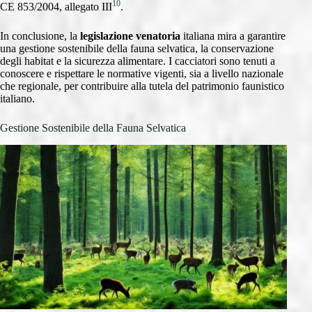
10
CE 853/2004, allegato III
.
In conclusione, la
legislazione venatoria
italiana mira a garantire
una gestione sostenibile della fauna selvatica, la conservazione
degli habitat e la sicurezza alimentare. I cacciatori sono tenuti a
conoscere e rispettare le normative vigenti, sia a livello nazionale
che regionale, per contribuire alla tutela del patrimonio faunistico
italiano.
Gestione Sostenibile della Fauna Selvatica