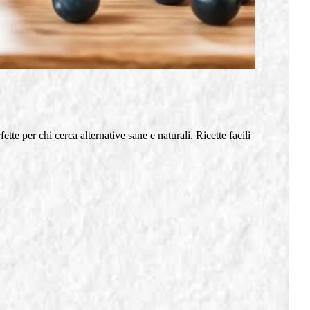
e per chi cerca alternative sane e naturali. Ricette facili