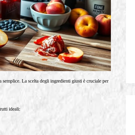
emplice. La scelta degli ingredienti giusti è cruciale per
utti ideali: