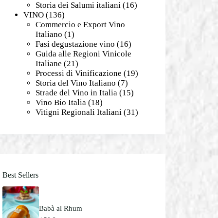
Storia dei Salumi italiani
(16)
VINO
(136)
Commercio e Export Vino
Italiano
(1)
Fasi degustazione vino
(16)
Guida alle Regioni Vinicole
Italiane
(21)
Processi di Vinificazione
(19)
Storia del Vino Italiano
(7)
Strade del Vino in Italia
(15)
Vino Bio Italia
(18)
Vitigni Regionali Italiani
(31)
Best Sellers
Babà al Rhum