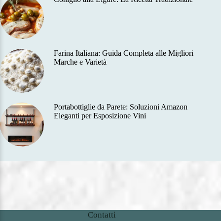
Farina Italiana: Guida Completa alle Migliori
Marche e Varietà
Portabottiglie da Parete: Soluzioni Amazon
Eleganti per Esposizione Vini
Contatti