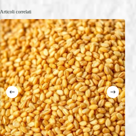
Articoli correlati