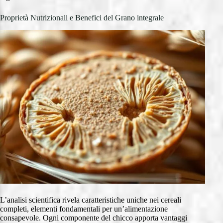
Proprietà Nutrizionali e Benefici del Grano integrale
L’analisi scientifica rivela caratteristiche uniche nei cereali
completi, elementi fondamentali per un’alimentazione
consapevole. Ogni componente del chicco apporta vantaggi