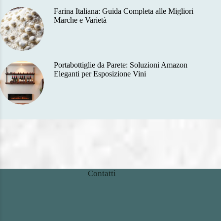
Farina Italiana: Guida Completa alle Migliori
Marche e Varietà
Portabottiglie da Parete: Soluzioni Amazon
Eleganti per Esposizione Vini
Contatti