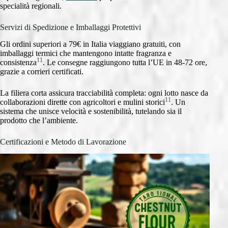
specialità regionali.
Servizi di Spedizione e Imballaggi Protettivi
Gli ordini superiori a 79€ in Italia viaggiano gratuiti, con
imballaggi termici che mantengono intatte fragranza e
11
consistenza
. Le consegne raggiungono tutta l’UE in 48-72 ore,
grazie a corrieri certificati.
La filiera corta assicura tracciabilità completa: ogni lotto nasce da
11
collaborazioni dirette con agricoltori e mulini storici
. Un
sistema che unisce velocità e sostenibilità, tutelando sia il
prodotto che l’ambiente.
Certificazioni e Metodo di Lavorazione