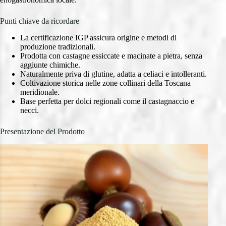
Punti chiave da ricordare
La certificazione IGP assicura origine e metodi di
produzione tradizionali.
Prodotta con castagne essiccate e macinate a pietra, senza
aggiunte chimiche.
Naturalmente priva di glutine, adatta a celiaci e intolleranti.
Coltivazione storica nelle zone collinari della Toscana
meridionale.
Base perfetta per dolci regionali come il castagnaccio e
necci.
Presentazione del Prodotto