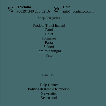
Telefono
Email:
(0039) 340 230 82 16
info@bontalico.com
Shop Categories
Prodotti Tipici Italiani
Carni
Dolci
Formaggi
Pasta
Salumi
Tartufo e funghi
Vino
Link Utili
Help Center
Politica di Reso e Rimborso
Newsletter
Recensioni