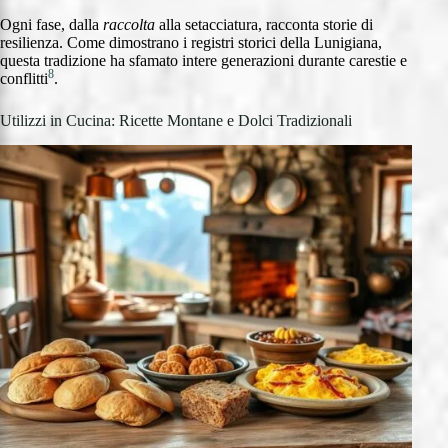
Ogni fase, dalla
raccolta
alla setacciatura, racconta storie di
resilienza. Come dimostrano i registri storici della Lunigiana,
questa tradizione ha sfamato intere generazioni durante carestie e
8
conflitti
.
Utilizzi in Cucina: Ricette Montane e Dolci Tradizionali