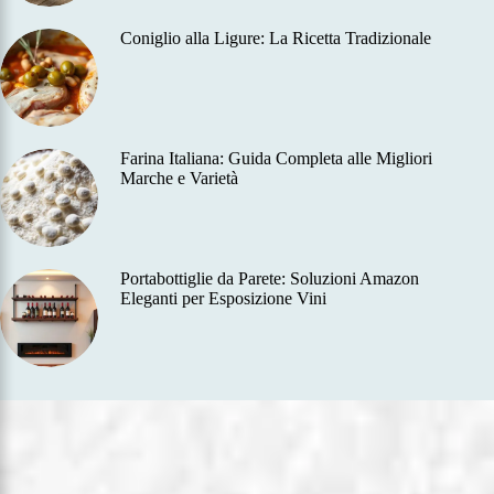
Coniglio alla Ligure: La Ricetta Tradizionale
Farina Italiana: Guida Completa alle Migliori
Marche e Varietà
Portabottiglie da Parete: Soluzioni Amazon
Eleganti per Esposizione Vini