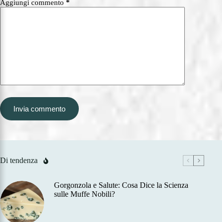
Aggiungi commento
*
Invia commento
Di tendenza
Gorgonzola e Salute: Cosa Dice la Scienza
sulle Muffe Nobili?