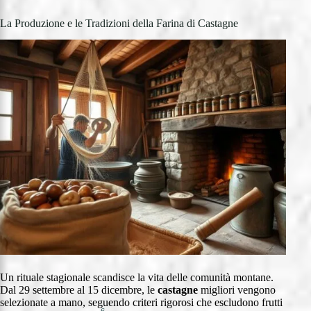
La Produzione e le Tradizioni della Farina di Castagne
Un rituale stagionale scandisce la vita delle comunità montane.
Dal 29 settembre al 15 dicembre, le
castagne
migliori vengono
selezionate a mano, seguendo criteri rigorosi che escludono frutti