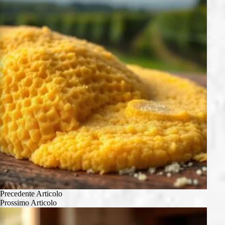
Precedente
Articolo
Prossimo
Articolo