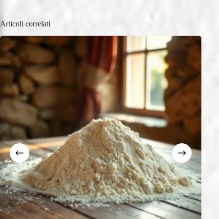
Articoli correlati