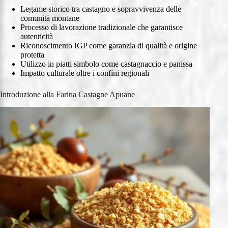
Legame storico tra castagno e sopravvivenza delle
comunità montane
Processo di lavorazione tradizionale che garantisce
autenticità
Riconoscimento IGP come garanzia di qualità e origine
protetta
Utilizzo in piatti simbolo come castagnaccio e panissa
Impatto culturale oltre i confini regionali
Introduzione alla Farina Castagne Apuane