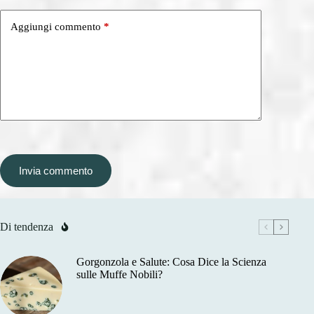
Aggiungi commento
*
Invia commento
Di tendenza
Gorgonzola e Salute: Cosa Dice la Scienza
sulle Muffe Nobili?