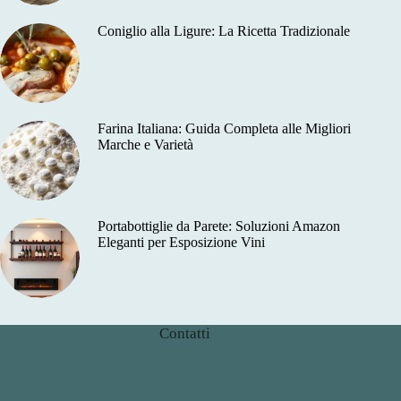
Coniglio alla Ligure: La Ricetta Tradizionale
Farina Italiana: Guida Completa alle Migliori
Marche e Varietà
Portabottiglie da Parete: Soluzioni Amazon
Eleganti per Esposizione Vini
Contatti