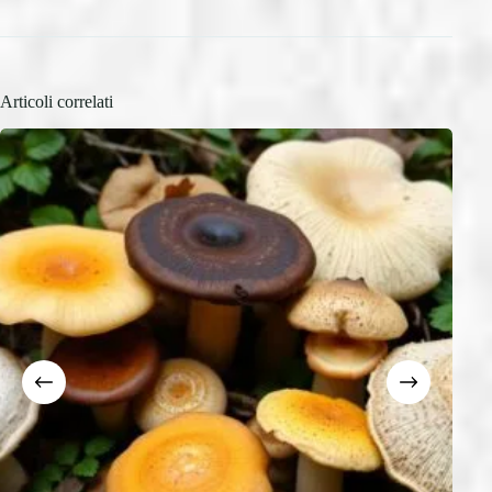
Articoli correlati