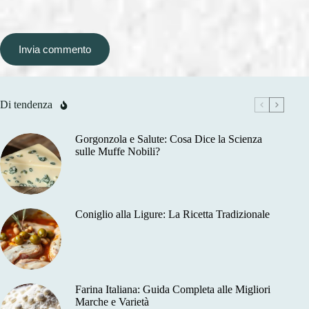
Invia commento
Di tendenza
Gorgonzola e Salute: Cosa Dice la Scienza
sulle Muffe Nobili?
Coniglio alla Ligure: La Ricetta Tradizionale
Farina Italiana: Guida Completa alle Migliori
Marche e Varietà