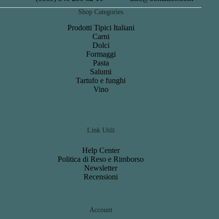
Shop Categories
Prodotti Tipici Italiani
Carni
Dolci
Formaggi
Pasta
Salumi
Tartufo e funghi
Vino
Link Utili
Help Center
Politica di Reso e Rimborso
Newsletter
Recensioni
Account