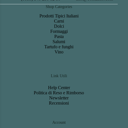
Shop Categories
Prodotti Tipici Italiani
Carni
Dolci
Formaggi
Pasta
Salumi
Tartufo e funghi
Vino
Link Utili
Help Center
Politica di Reso e Rimborso
Newsletter
Recensioni
Account