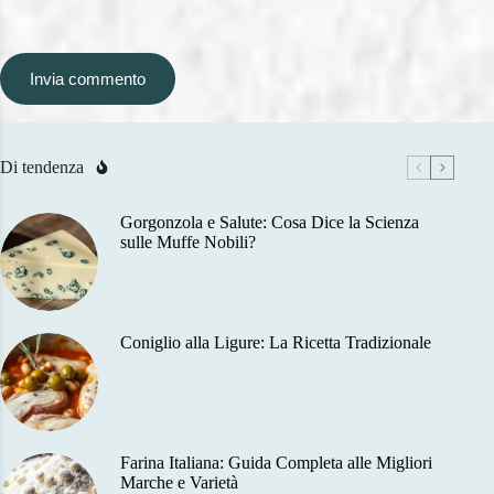
Invia commento
Di tendenza
Gorgonzola e Salute: Cosa Dice la Scienza
sulle Muffe Nobili?
Coniglio alla Ligure: La Ricetta Tradizionale
Farina Italiana: Guida Completa alle Migliori
Marche e Varietà