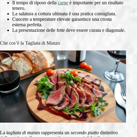
Il tempo di riposo della
carne
è importante per un risultato
tenero.
La salatura a cottura ultimata è una pratica consigliata.
Cuocere a temperature elevate garantisce una crosta
esterna perfetta.
La presentazione delle fette deve essere curata e diagonale.
Che cos’è la Tagliata di Manzo
La
tagliata di manzo
rappresenta un
secondo piatto
distintivo