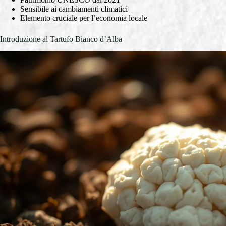
Sensibile ai cambiamenti climatici
Elemento cruciale per l’economia locale
Introduzione al Tartufo Bianco d’Alba