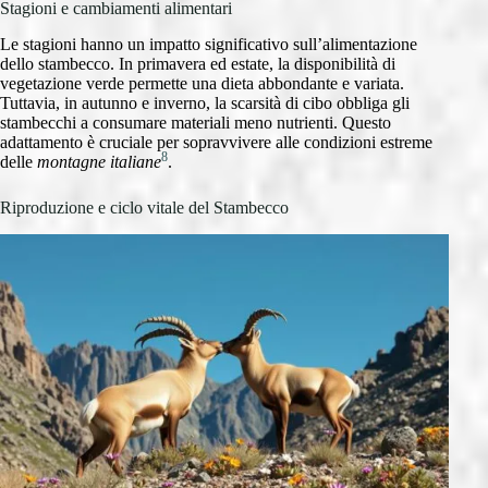
Stagioni e cambiamenti alimentari
Le stagioni hanno un impatto significativo sull’alimentazione
dello stambecco. In primavera ed estate, la disponibilità di
vegetazione verde permette una dieta abbondante e variata.
Tuttavia, in autunno e inverno, la scarsità di cibo obbliga gli
stambecchi a consumare materiali meno nutrienti. Questo
adattamento è cruciale per sopravvivere alle condizioni estreme
8
delle
montagne italiane
.
Riproduzione e ciclo vitale del Stambecco