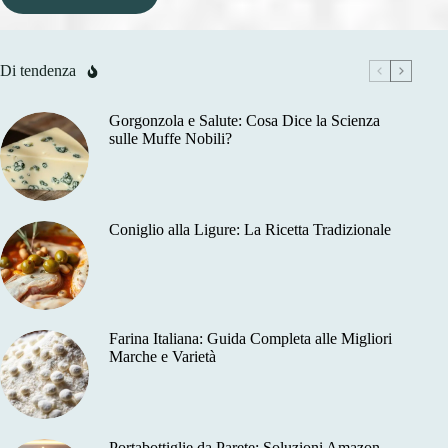
Di tendenza
Gorgonzola e Salute: Cosa Dice la Scienza
sulle Muffe Nobili?
Coniglio alla Ligure: La Ricetta Tradizionale
Farina Italiana: Guida Completa alle Migliori
Marche e Varietà
Portabottiglie da Parete: Soluzioni Amazon