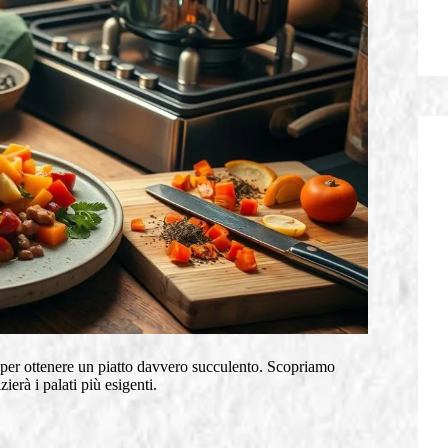
 per ottenere un piatto davvero succulento. Scopriamo
ierà i palati più esigenti.