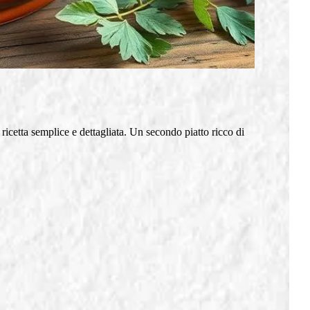
icetta semplice e dettagliata. Un secondo piatto ricco di