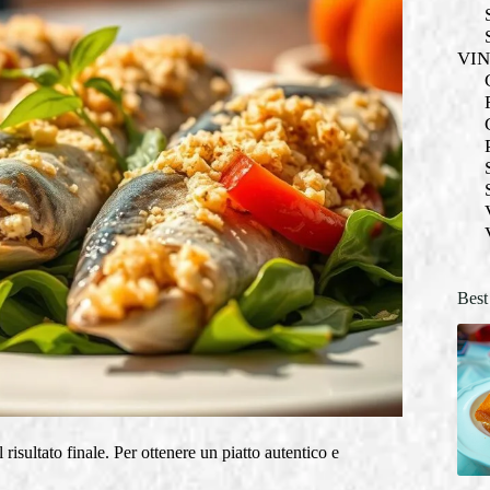
VI
Best
risultato finale. Per ottenere un piatto autentico e