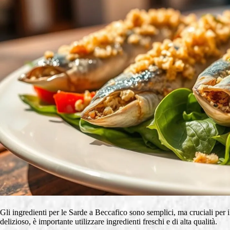
Gli ingredienti per le Sarde a Beccafico sono semplici, ma cruciali per il 
delizioso, è importante utilizzare ingredienti freschi e di alta qualità.