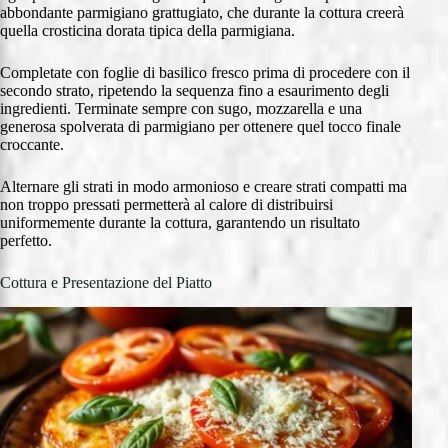
abbondante parmigiano grattugiato, che durante la cottura creerà
quella crosticina dorata tipica della parmigiana.
Completate con foglie di basilico fresco prima di procedere con il
secondo strato, ripetendo la sequenza fino a esaurimento degli
ingredienti. Terminate sempre con sugo, mozzarella e una
generosa spolverata di parmigiano per ottenere quel tocco finale
croccante.
Alternare gli strati in modo armonioso e creare strati compatti ma
non troppo pressati permetterà al calore di distribuirsi
uniformemente durante la cottura, garantendo un risultato
perfetto.
Cottura e Presentazione del Piatto