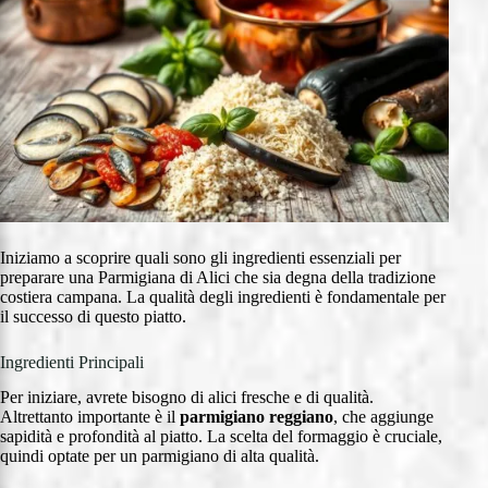
Iniziamo a scoprire quali sono gli ingredienti essenziali per
preparare una Parmigiana di Alici che sia degna della tradizione
costiera campana. La qualità degli ingredienti è fondamentale per
il successo di questo piatto.
Ingredienti Principali
Per iniziare, avrete bisogno di alici fresche e di qualità.
Altrettanto importante è il
parmigiano reggiano
, che aggiunge
sapidità e profondità al piatto. La scelta del formaggio è cruciale,
quindi optate per un parmigiano di alta qualità.