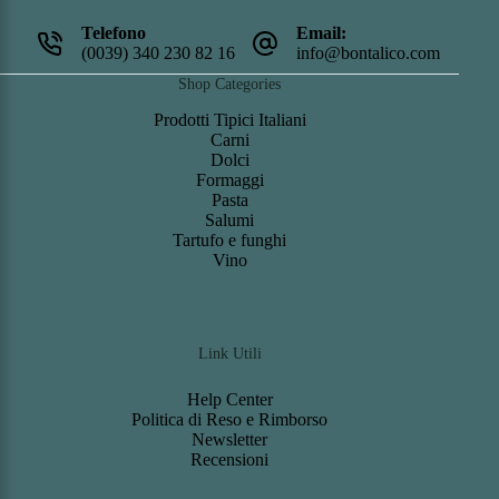
Telefono
Email:
(0039) 340 230 82 16
info@bontalico.com
Shop Categories
Prodotti Tipici Italiani
Carni
Dolci
Formaggi
Pasta
Salumi
Tartufo e funghi
Vino
Link Utili
Help Center
Politica di Reso e Rimborso
Newsletter
Recensioni