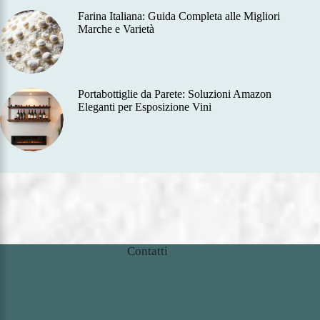
Farina Italiana: Guida Completa alle Migliori
Marche e Varietà
Portabottiglie da Parete: Soluzioni Amazon
Eleganti per Esposizione Vini
Contatti