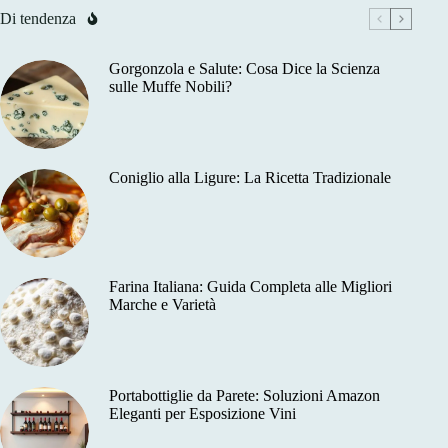
Di tendenza
Gorgonzola e Salute: Cosa Dice la Scienza
sulle Muffe Nobili?
Coniglio alla Ligure: La Ricetta Tradizionale
Farina Italiana: Guida Completa alle Migliori
Marche e Varietà
Portabottiglie da Parete: Soluzioni Amazon
Eleganti per Esposizione Vini