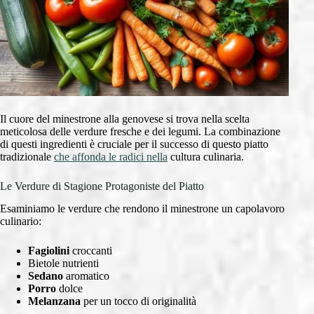
Il cuore del minestrone alla genovese si trova nella scelta
meticolosa delle verdure fresche e dei legumi. La combinazione
di questi ingredienti è cruciale per il successo di questo piatto
tradizionale
che affonda le radici nella
cultura culinaria.
Le Verdure di Stagione Protagoniste del Piatto
Esaminiamo le verdure che rendono il minestrone un capolavoro
culinario:
Fagiolini
croccanti
Bietole nutrienti
Sedano
aromatico
Porro
dolce
Melanzana
per un tocco di originalità