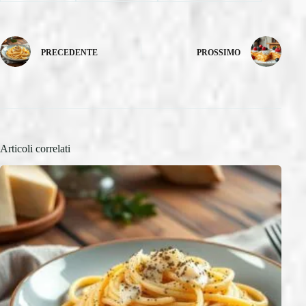
PRECEDENTE
PROSSIMO
Articoli correlati